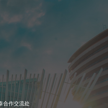
泰合作交流处